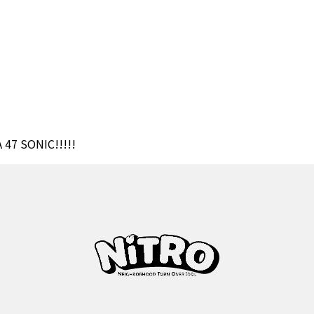
 47 SONIC!!!!!