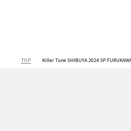
TOP
Killer Tune SHIBUYA 2024 SP FURUKAWA