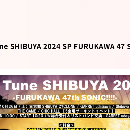
une SHIBUYA 2024 SP FURUKAWA 47 S