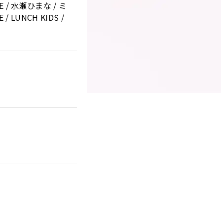
CLE / 水瀬ひまな / ミ
 / LUNCH KIDS /