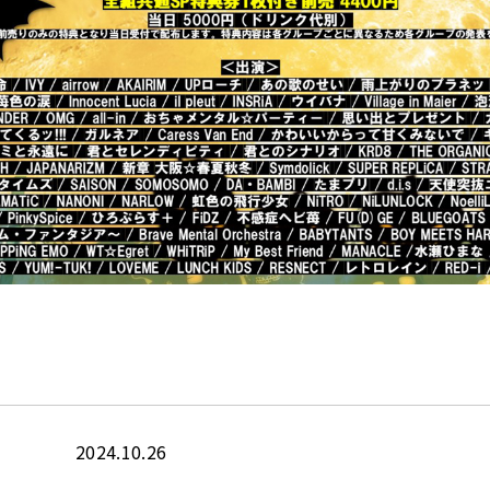
2024.10.26