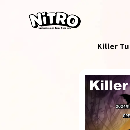
Killer T