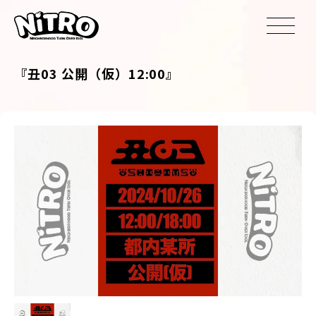
『丑03 公開（仮）12:00』