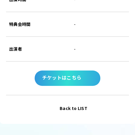
特典会時間
-
出演者
-
チケットはこちら
Back to LIST