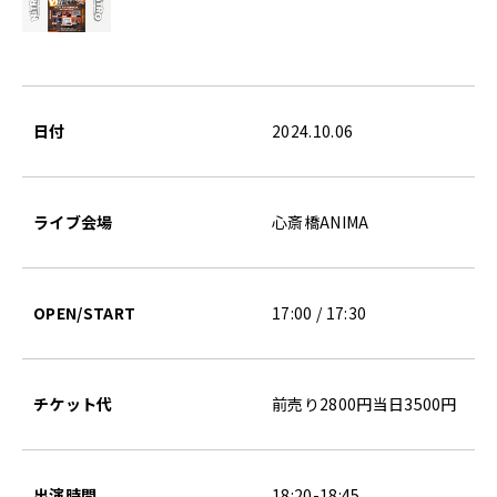
日付
2024.10.06
ライブ会場
心斎橋ANIMA
OPEN/START
17:00 / 17:30
チケット代
前売り2800円当日3500円
出演時間
18:20-18:45