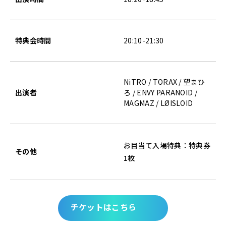
特典会時間
20:10-21:30
NiTRO / TORAX / 望まひ
出演者
ろ / ENVY PARANOID /
MAGMAZ / LØISLOID
お目当て入場特典：特典券
その他
1枚
チケットはこちら