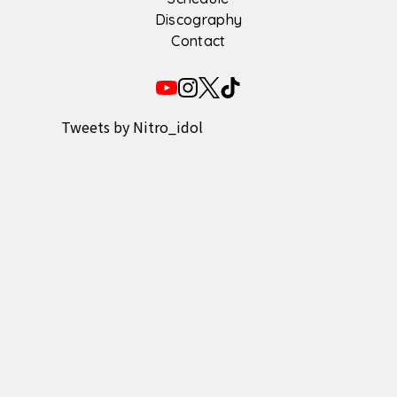
Discography
Contact
Tweets by Nitro_idol