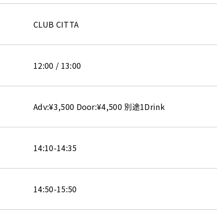
CLUB CITTA
12:00 / 13:00
Adv:¥3,500 Door:¥4,500 別途1Drink
14:10-14:35
14:50-15:50