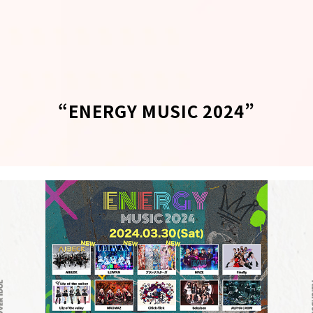
“ENERGY MUSIC 2024”