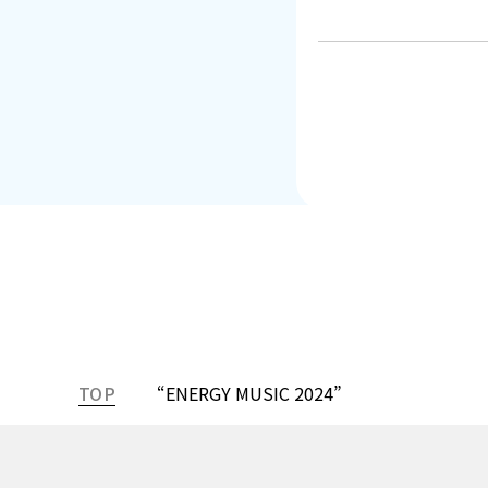
TOP
“ENERGY MUSIC 2024”