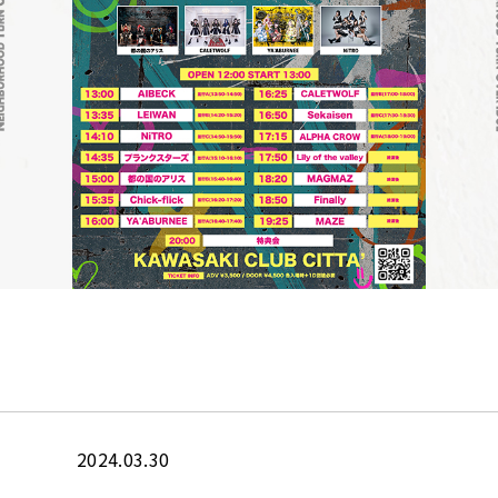
2024.03.30