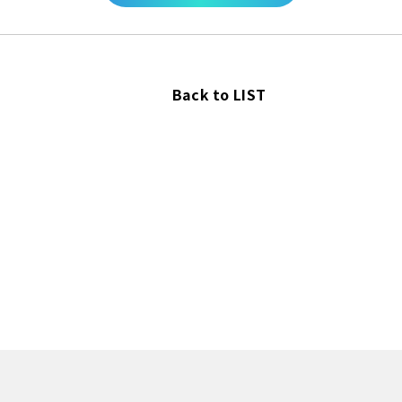
Back to LIST