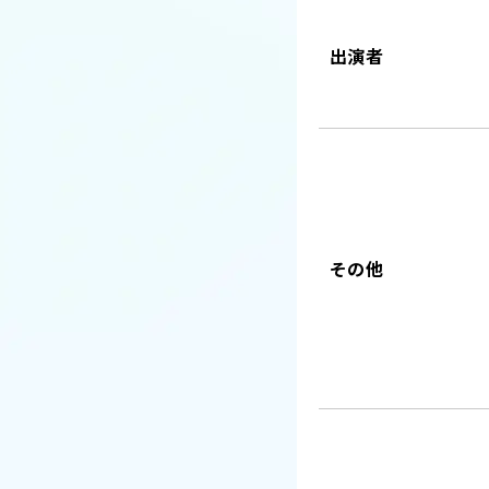
出演者
その他