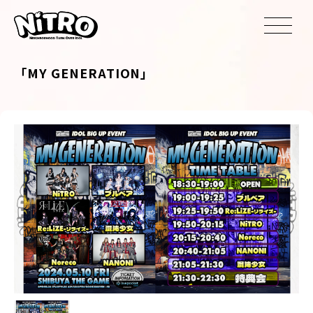
「MY GENERATION」