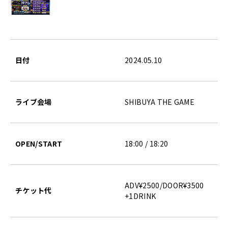
日付
2024.05.10
ライブ会場
SHIBUYA THE GAME
OPEN/START
18:00 / 18:20
ADV¥2500/DOOR¥3500
チケット代
+1DRINK