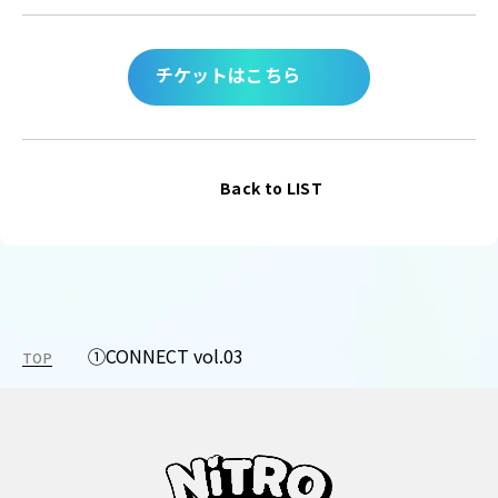
チケットはこちら
Back to LIST
①CONNECT vol.03
TOP