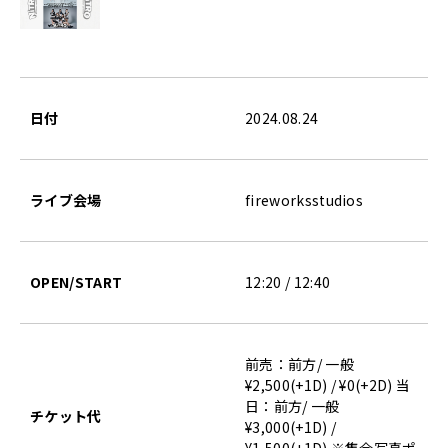
日付
2024.08.24
ライブ会場
fireworksstudios
OPEN/START
12:20 / 12:40
前売：前方/ 一般
¥2,500(+1D) / ¥0(+2D) 当
日：前方/ 一般
チケット代
¥3,000(+1D) /