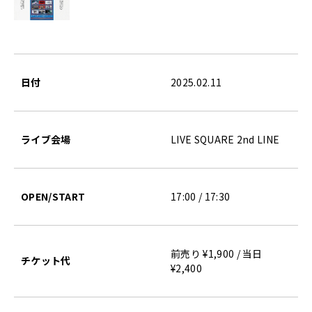
日付
2025.02.11
ライブ会場
LIVE SQUARE 2nd LINE
OPEN/START
17:00 / 17:30
前売り ¥1,900 / 当日
チケット代
¥2,400