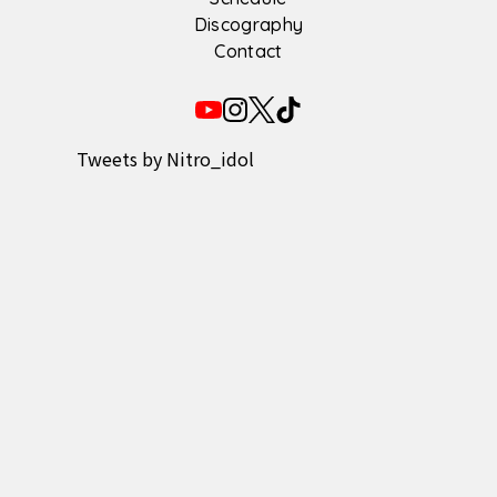
Discography
Contact
Tweets by Nitro_idol