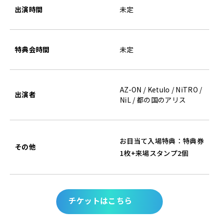
出演時間
未定
特典会時間
未定
AZ-ON / Ketulo / NiTRO /
出演者
NiL / 都の国のアリス
お目当て入場特典：特典券
その他
1枚+来場スタンプ2個
チケットはこちら