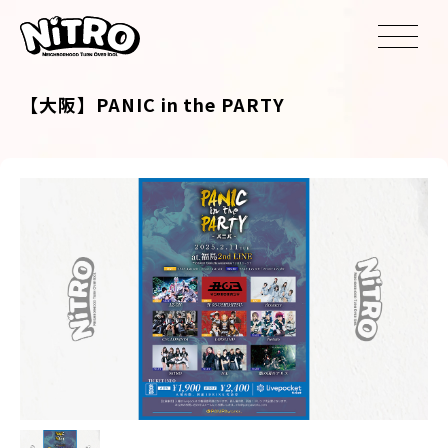
【大阪】PANIC in the PARTY