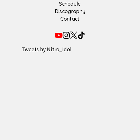
Schedule
Discography
Contact
Tweets by Nitro_idol