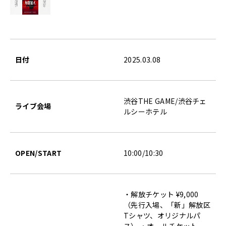
日付
2025.03.08
渋谷THE GAME/渋谷チェ
ライブ会場
ルシーホテル
OPEN/START
10:00/10:30
・解放チケット ¥9,000
（先行入場、「新」解放区
Tシャツ、オリジナルパ