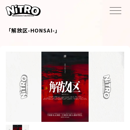
「解放区-HONSAI-」