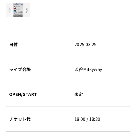
日付
2025.03.25
ライブ会場
渋谷Milkyway
OPEN/START
未定
チケット代
18:00 / 18:30