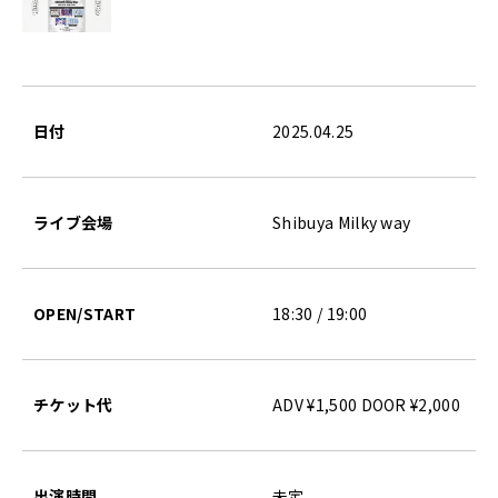
日付
2025.04.25
ライブ会場
Shibuya Milky way
OPEN/START
18:30 / 19:00
チケット代
ADV ¥1,500 DOOR ¥2,000
出演時間
未定