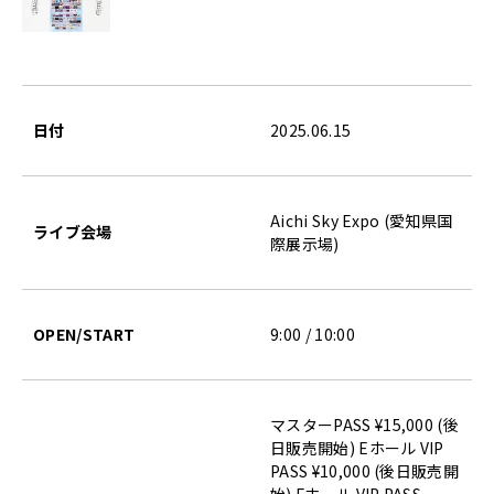
日付
2025.06.15
Aichi Sky Expo (愛知県国
ライブ会場
際展示場)
OPEN/START
9:00 / 10:00
マスターPASS ¥15,000 (後
日販売開始) Eホール VIP
PASS ¥10,000 (後日販売開