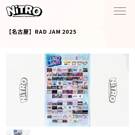
【名古屋】RAD JAM 2025