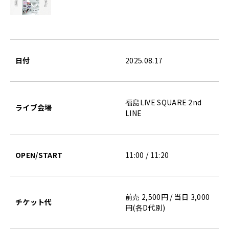
日付
2025.08.17
福島LIVE SQUARE 2nd
ライブ会場
LINE
OPEN/START
11:00 / 11:20
前売 2,500円 / 当日 3,000
チケット代
円(各D代別)