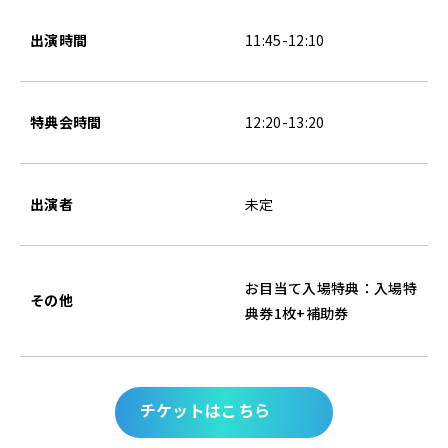
出演時間
11:45-12:10
特典会時間
12:20-13:20
出演者
未定
お目当て入場特典：入場特
その他
典券1枚+補助券
チケットはこちら