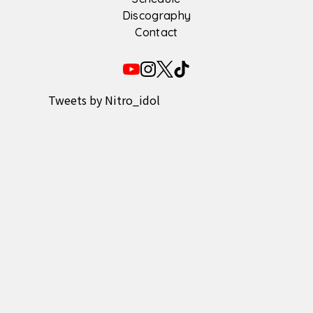
Discography
Contact
Tweets by Nitro_idol