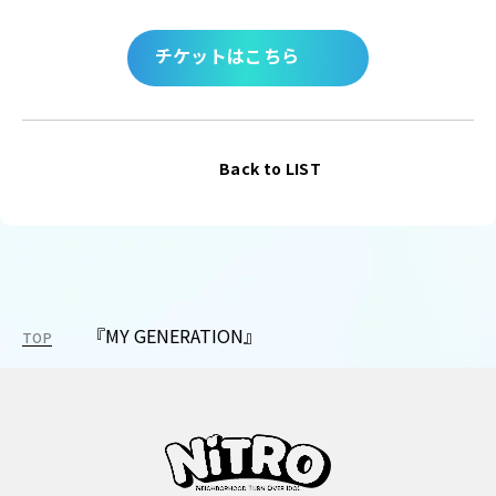
チケットはこちら
Back to LIST
『MY GENERATION』
TOP