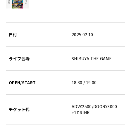
日付
2025.02.10
ライブ会場
SHIBUYA THE GAME
OPEN/START
18:30 / 19:00
ADV¥2500/DOOR¥3000
チケット代
+1DRINK