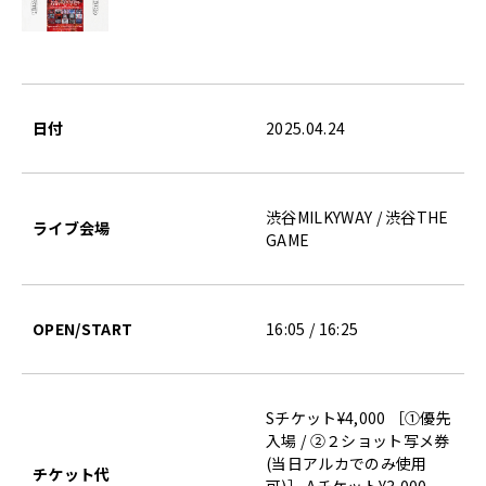
日付
2025.04.24
渋谷MILKYWAY / 渋谷THE
ライブ会場
GAME
OPEN/START
16:05 / 16:25
Sチケット¥4,000 ［①優先
入場 / ②２ショット写メ券
(当日アルカでのみ使用
チケット代